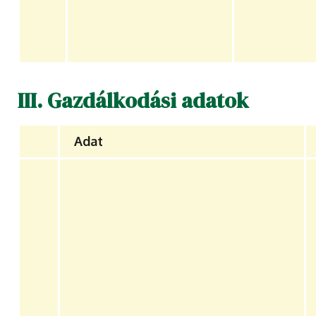
III. Gazdálkodási adatok
Adat