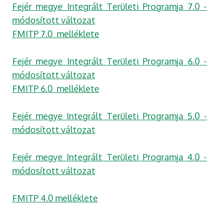
Fejér megye Integrált Területi Programja 7.0 -
módosított változat
FMITP 7.0 melléklete
Fejér megye Integrált Területi Programja 6.0 -
módosított változat
FMITP 6.0 melléklete
Fejér megye Integrált Területi Programja 5.0 -
módosított változat
Fejér megye Integrált Területi Programja 4.0 -
módosított változat
FMITP 4.0 melléklete